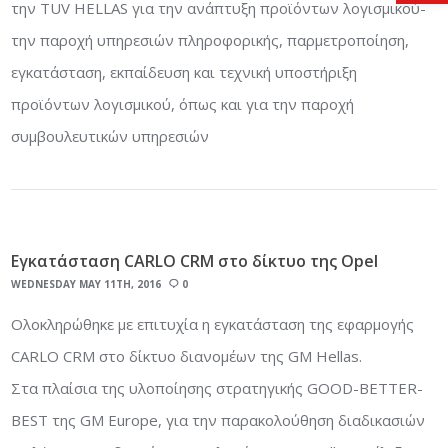
την TUV HELLAS για την ανάπτυξη προϊόντων λογισμικού-
την παροχή υπηρεσιών πληροφορικής, παρμετροποίηση,
εγκατάσταση, εκπαίδευση και τεχνική υποστήριξη
προϊόντων λογισμικού, όπως και για την παροχή
συμβουλευτικών υπηρεσιών
Εγκατάσταση CARLO CRM στο δίκτυο της Opel
WEDNESDAY MAY 11TH, 2016
0
Ολοκληρώθηκε με επιτυχία η εγκατάσταση της εφαρμογής
CARLO CRM στο δίκτυο διανομέων της GM Hellas.
Στα πλαίσια της υλοποίησης στρατηγικής GOOD-BETTER-
BEST της GM Europe, για την παρακολούθηση διαδικασιών