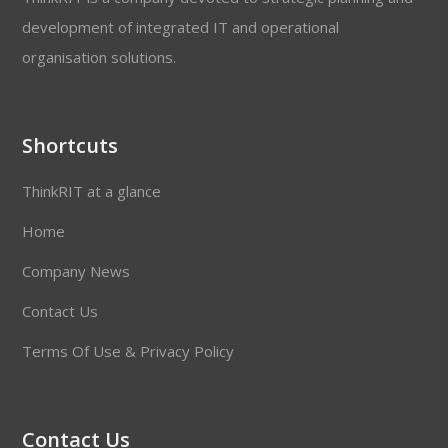
development of integrated IT and operational
organisation solutions.
Shortcuts
ThinkRIT at a glance
Home
Company News
Contact Us
Terms Of Use & Privacy Policy
Contact Us