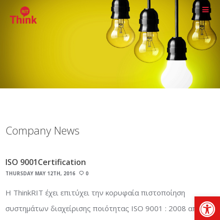
Company News
ISO 9001Certification
THURSDAY MAY 12TH, 2016
0
Η ThinkRIT έχει επιτύχει την κορυφαία πιστοποίηση
Op
συστημάτων διαχείρισης ποιότητας ISO 9001 : 2008 από