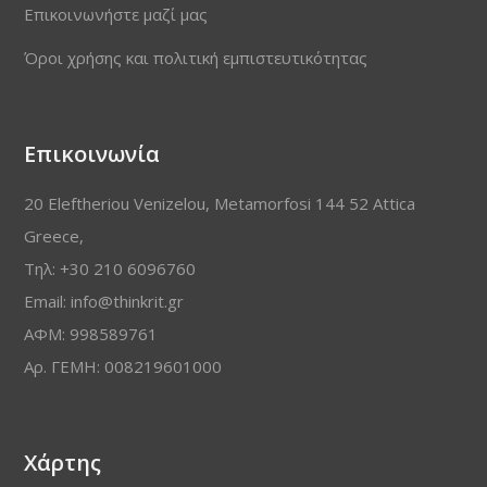
Επικοινωνήστε μαζί μας
Όροι χρήσης και πολιτική εμπιστευτικότητας
Επικοινωνία
20 Eleftheriou Venizelou, Metamorfosi 144 52 Attica
Greece,
Τηλ: +30 210 6096760
Email: info@thinkrit.gr
ΑΦΜ: 998589761
Αρ. ΓΕΜΗ: 008219601000
Χάρτης