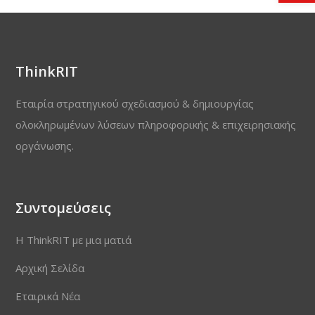
ThinkRIT
Εταιρία στρατηγικού σχεδιασμού & δημιουργίας
ολοκληρωμένων λύσεων πληροφορικής & επιχειρησιακής
οργάνωσης.
Συντομεύσεις
Η ThinkRIT με μια ματιά
Αρχική Σελίδα
Εταιρικά Νέα