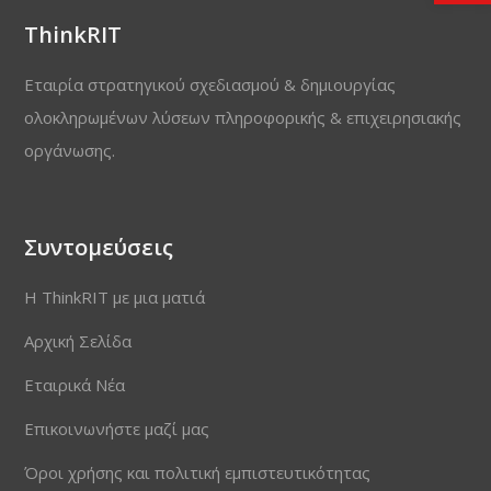
ThinkRIT
Εταιρία στρατηγικού σχεδιασμού & δημιουργίας
ολοκληρωμένων λύσεων πληροφορικής & επιχειρησιακής
οργάνωσης.
Συντομεύσεις
Η ThinkRIT με μια ματιά
Αρχική Σελίδα
Εταιρικά Νέα
Επικοινωνήστε μαζί μας
Όροι χρήσης και πολιτική εμπιστευτικότητας