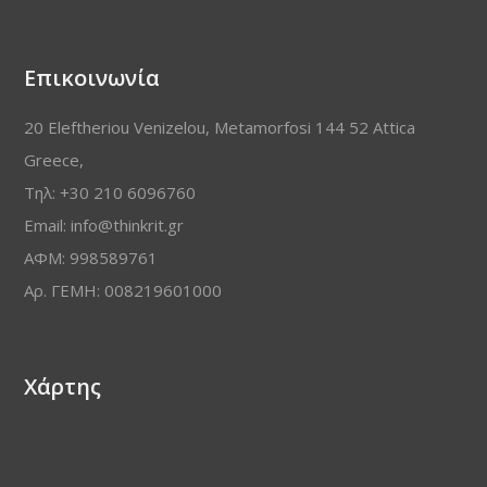
Επικοινωνία
20 Eleftheriou Venizelou, Metamorfosi 144 52 Attica
Greece,
Τηλ: +30 210 6096760
Email: info@thinkrit.gr
ΑΦΜ: 998589761
Αρ. ΓΕΜΗ: 008219601000
Χάρτης