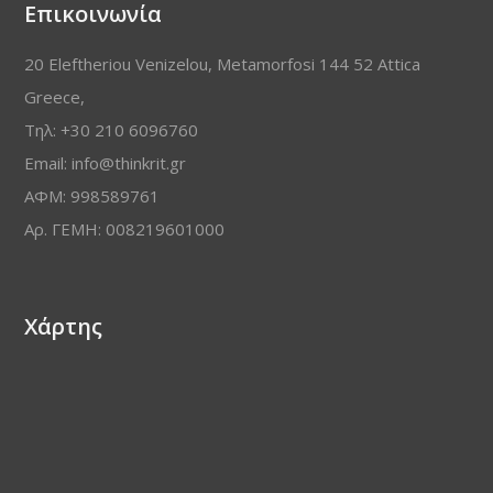
Επικοινωνία
20 Eleftheriou Venizelou, Metamorfosi 144 52 Attica
Greece,
Τηλ: +30 210 6096760
Email: info@thinkrit.gr
ΑΦΜ: 998589761
Αρ. ΓΕΜΗ: 008219601000
Χάρτης