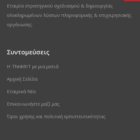
Εταιρία στρατηγικού σχεδιασμού & δημιουργίας
ολοκληρωμένων λύσεων πληροφορικής & επιχειρησιακής
οργάνωσης.
Συντομεύσεις
Η ThinkRIT με μια ματιά
Αρχική Σελίδα
Εταιρικά Νέα
Επικοινωνήστε μαζί μας
Όροι χρήσης και πολιτική εμπιστευτικότητας