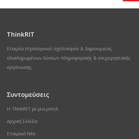
ThinkRIT
Εταιρία στρατηγικού σχεδιασμού & δημιουργίας
ολοκληρωμένων λύσεων πληροφορικής & επιχειρησιακής
οργάνωσης.
Συντομεύσεις
Η ThinkRIT με μια ματιά
Αρχική Σελίδα
Εταιρικά Νέα