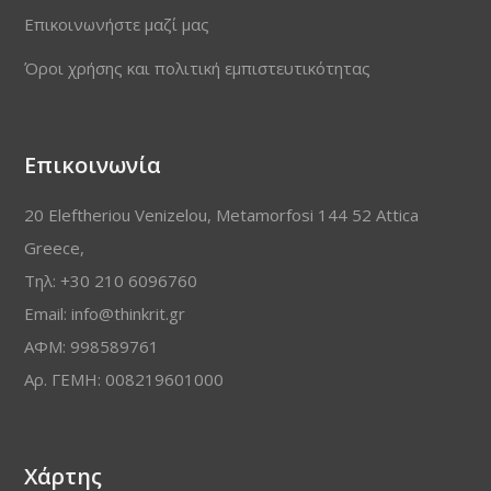
Επικοινωνήστε μαζί μας
Όροι χρήσης και πολιτική εμπιστευτικότητας
Επικοινωνία
20 Eleftheriou Venizelou, Metamorfosi 144 52 Attica
Greece,
Τηλ: +30 210 6096760
Email: info@thinkrit.gr
ΑΦΜ: 998589761
Αρ. ΓΕΜΗ: 008219601000
Χάρτης