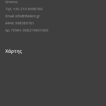
Greece,
Τηλ: +30 210 6096760
Email: info@thinkrit.gr
ΑΦΜ: 998589761
Αρ. ΓΕΜΗ: 008219601000
Χάρτης