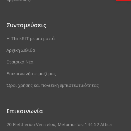
Συντομεύσεις
Η ThinkRIT με μια ματιά
Αρχική Σελίδα
Εταιρικά Νέα
Επικοινωνήστε μαζί μας
Όροι χρήσης και πολιτική εμπιστευτικότητας
Επικοινωνία
20 Eleftheriou Venizelou, Metamorfosi 144 52 Attica