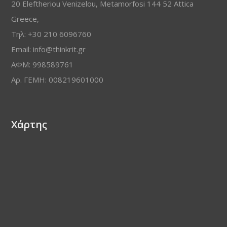
20 Eleftheriou Venizelou, Metamorfosi 144 52 Attica
Greece,
Τηλ: +30 210 6096760
Email: info@thinkrit.gr
ΑΦΜ: 998589761
Αρ. ΓΕΜΗ: 008219601000
Χάρτης