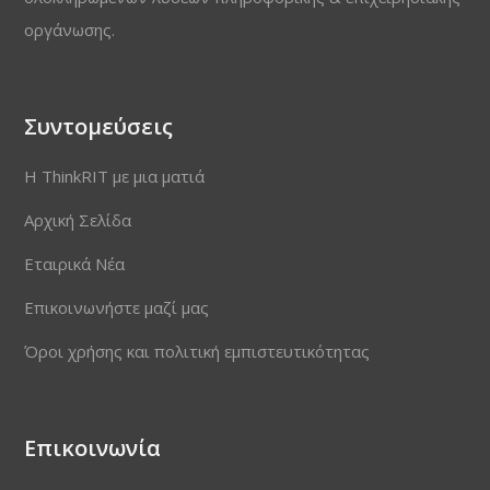
οργάνωσης.
Συντομεύσεις
Η ThinkRIT με μια ματιά
Αρχική Σελίδα
Εταιρικά Νέα
Επικοινωνήστε μαζί μας
Όροι χρήσης και πολιτική εμπιστευτικότητας
Επικοινωνία